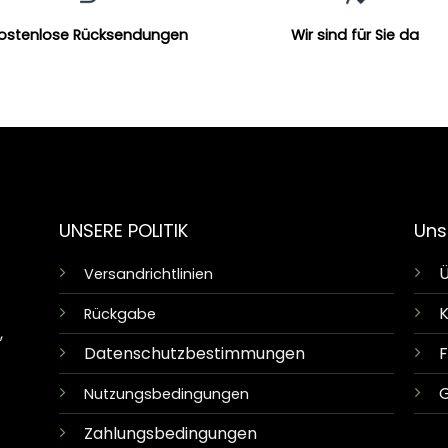
ostenlose Rücksendungen
Wir sind für Sie da
UNSERE POLITIK
Uns
Ü
Versandrichtlinien
K
Rückgabe
,
Datenschutzbestimmungen
G
Nutzungsbedingungen
Zahlungsbedingungen