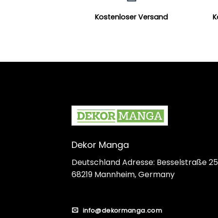
Kostenloser Versand
K
Dekor Manga
Deutschland Adresse: Besselstraße 25
68219 Mannheim, Germany
info@dekormanga.com