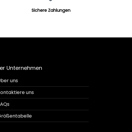
Sichere Zahlungen
er Unternehmen
ber uns
ontaktiere uns
FAQs
rößentabelle