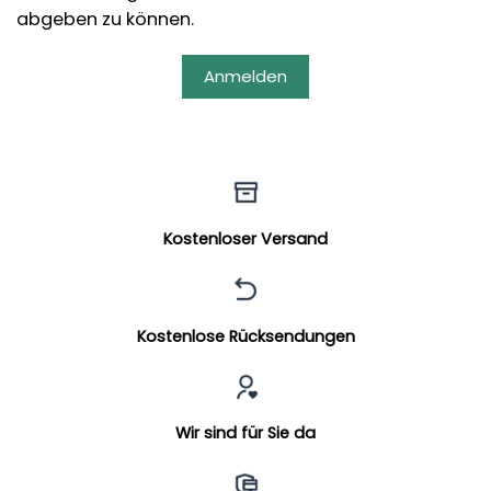
abgeben zu können.
Anmelden
Kostenloser Versand
Kostenlose Rücksendungen
Wir sind für Sie da