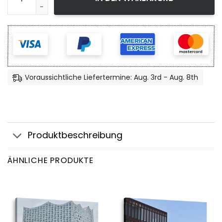
Voraussichtliche Liefertermine: Aug. 3rd - Aug. 8th
Produktbeschreibung
ÄHNLICHE PRODUKTE