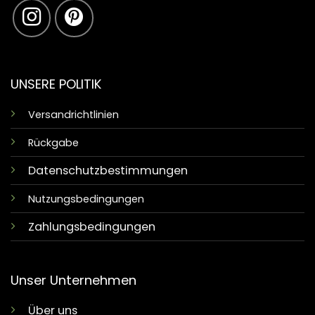
UNSERE POLITIK
Versandrichtlinien
Rückgabe
Datenschutzbestimmungen
Nutzungsbedingungen
Zahlungsbedingungen
Unser Unternehmen
Über uns