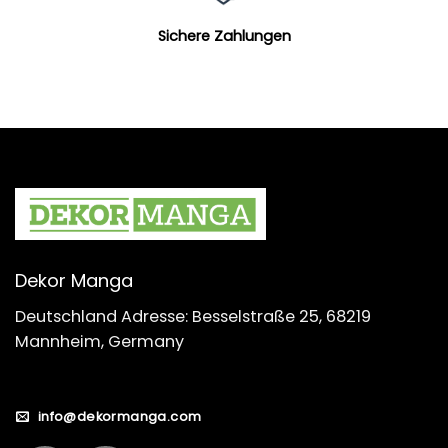
Sichere Zahlungen
Dekor Manga
Deutschland Adresse: Besselstraße 25, 68219
Mannheim, Germany
info@dekormanga.com