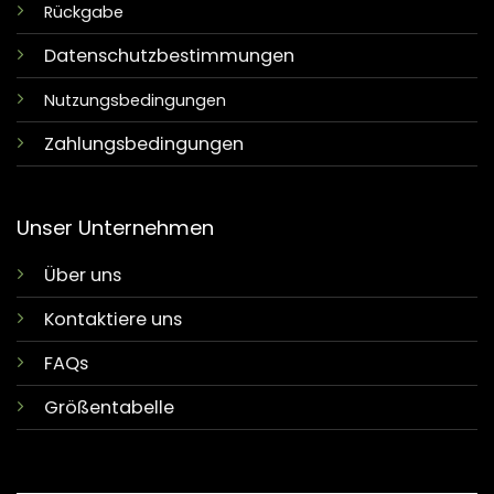
Rückgabe
Datenschutzbestimmungen
Nutzungsbedingungen
Zahlungsbedingungen
Unser Unternehmen
Über uns
Kontaktiere uns
FAQs
Größentabelle