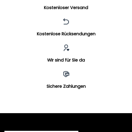
Kostenloser Versand
Kostenlose Rücksendungen
Wir sind für Sie da
Sichere Zahlungen