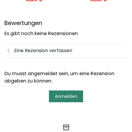
Bewertungen
Es gibt noch keine Rezensionen
Eine Rezension verfassen
Du musst angemeldet sein, um eine Rezension
abgeben zu können.
Anmelden