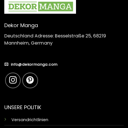
Dekor Manga
Deutschland Adresse: Besselstraße 25, 68219
Mannheim, Germany
info@dekormanga.com
UNSERE POLITIK
Versandrichtlinien