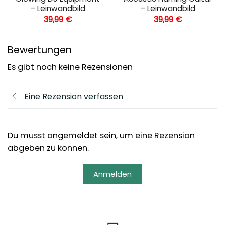
– Leinwandbild
– Leinwandbild
39,99
€
39,99
€
Bewertungen
Es gibt noch keine Rezensionen
Eine Rezension verfassen
Du musst angemeldet sein, um eine Rezension
abgeben zu können.
Anmelden