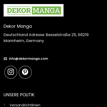
Dekor Manga
Deutschland Adresse: Besselstraße 25, 68219
Mannheim, Germany
info@dekormanga.com
UNSERE POLITIK
Versandrichtlinien