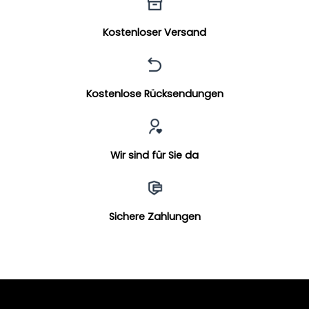
Kostenloser Versand
Kostenlose Rücksendungen
Wir sind für Sie da
Sichere Zahlungen