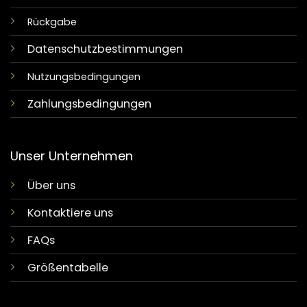
Rückgabe
Datenschutzbestimmungen
Nutzungsbedingungen
Zahlungsbedingungen
Unser Unternehmen
Über uns
Kontaktiere uns
FAQs
Größentabelle