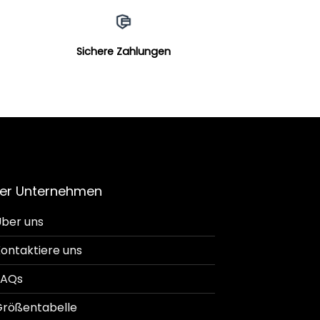
Sichere Zahlungen
er Unternehmen
ber uns
ontaktiere uns
FAQs
rößentabelle