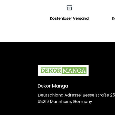
Kostenloser Versand
K
Dekor Manga
Deutschland Adresse: Besselstraße 25
68219 Mannheim, Germany