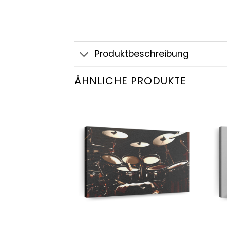
Produktbeschreibung
ÄHNLICHE PRODUKTE