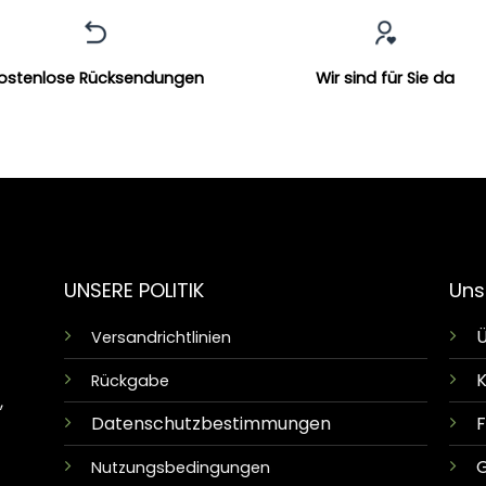
ostenlose Rücksendungen
Wir sind für Sie da
UNSERE POLITIK
Uns
Ü
Versandrichtlinien
K
Rückgabe
,
Datenschutzbestimmungen
G
Nutzungsbedingungen