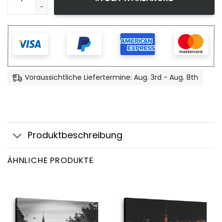
Voraussichtliche Liefertermine: Aug. 3rd - Aug. 8th
Produktbeschreibung
ÄHNLICHE PRODUKTE