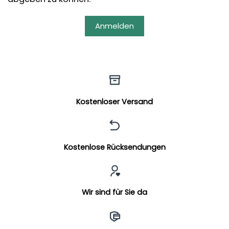
Anmelden
Kostenloser Versand
Kostenlose Rücksendungen
Wir sind für Sie da