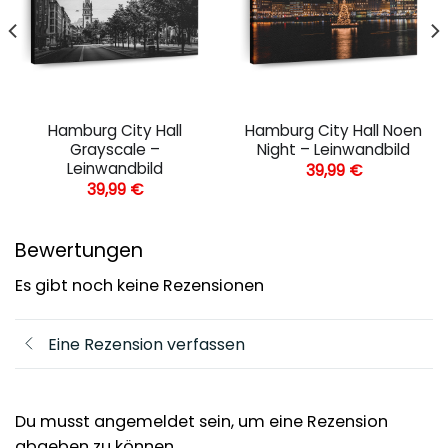
Hamburg City Hall
Hamburg City Hall Noen
Grayscale –
Night – Leinwandbild
Leinwandbild
39,99
€
39,99
€
Bewertungen
Es gibt noch keine Rezensionen
Eine Rezension verfassen
Du musst angemeldet sein, um eine Rezension
abgeben zu können.