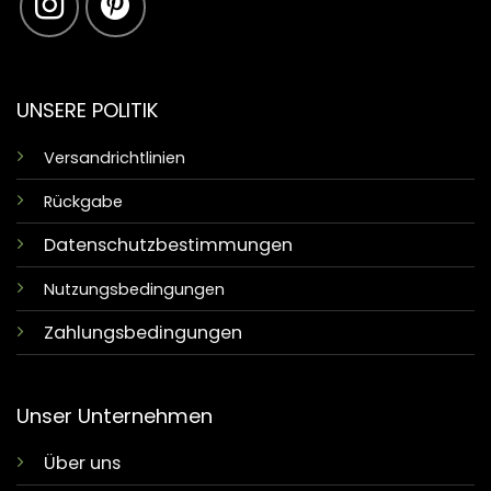
UNSERE POLITIK
Versandrichtlinien
Rückgabe
Datenschutzbestimmungen
Nutzungsbedingungen
Zahlungsbedingungen
Unser Unternehmen
Über uns