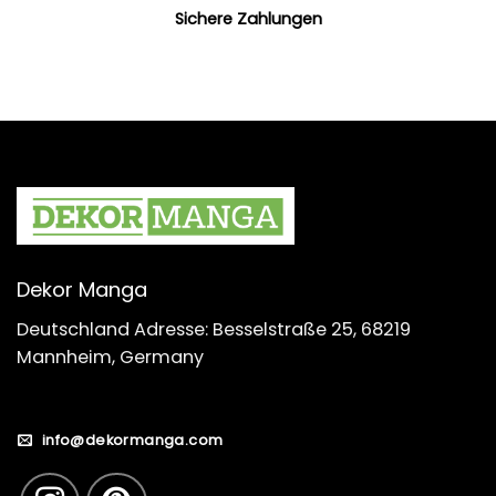
Sichere Zahlungen
Dekor Manga
Deutschland Adresse: Besselstraße 25, 68219
Mannheim, Germany
info@dekormanga.com