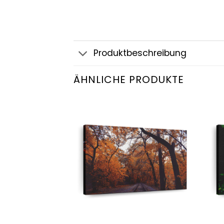
Produktbeschreibung
ÄHNLICHE PRODUKTE