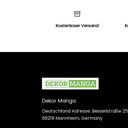
Kostenloser Versand
K
Dekor Manga
Deutschland Adresse: Besselstraße 25
68219 Mannheim, Germany