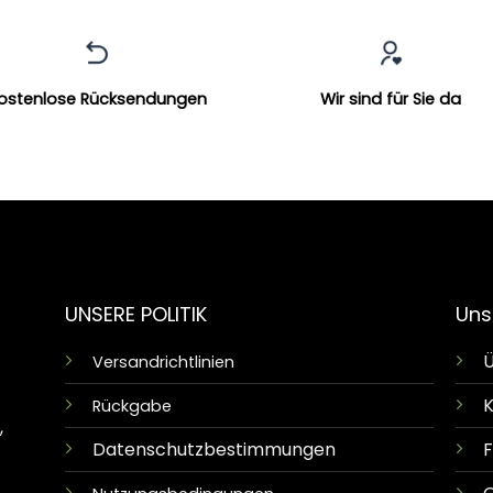
ostenlose Rücksendungen
Wir sind für Sie da
UNSERE POLITIK
Uns
Ü
Versandrichtlinien
K
Rückgabe
,
Datenschutzbestimmungen