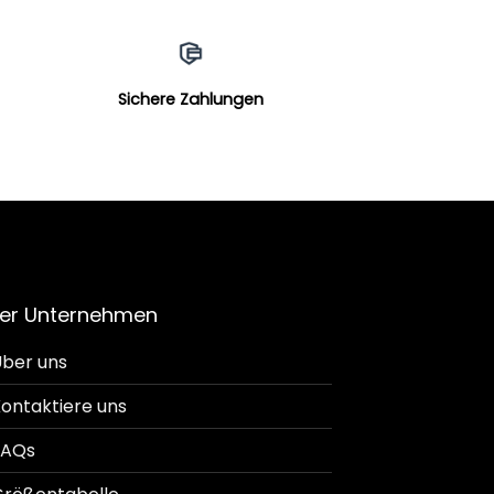
Sichere Zahlungen
er Unternehmen
ber uns
ontaktiere uns
FAQs