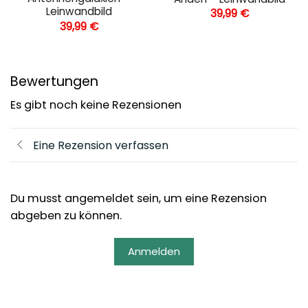
Leinwandbild
39,99
€
39,99
€
Bewertungen
Es gibt noch keine Rezensionen
Eine Rezension verfassen
Du musst angemeldet sein, um eine Rezension
abgeben zu können.
Anmelden