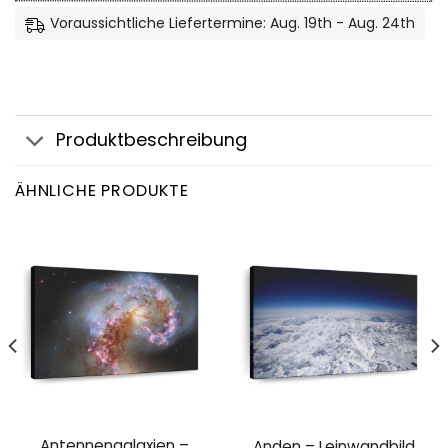
Voraussichtliche Liefertermine: Aug. 19th - Aug. 24th
Produktbeschreibung
ÄHNLICHE PRODUKTE
Antennengalaxien –
Anden – Leinwandbild