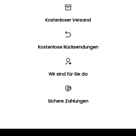
Kostenloser Versand
Kostenlose Rücksendungen
Wir sind für Sie da
Sichere Zahlungen