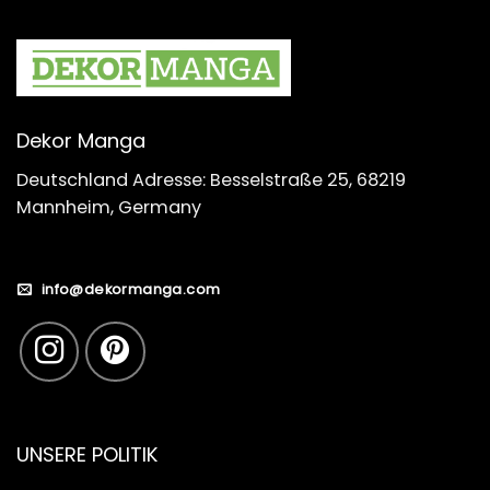
Dekor Manga
Deutschland Adresse: Besselstraße 25, 68219
Mannheim, Germany
info@dekormanga.com
UNSERE POLITIK