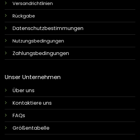
Versandrichtlinien
Rückgabe
Datenschutzbestimmungen
Nutzungsbedingungen
Zahlungsbedingungen
Unser Unternehmen
Über uns
Kontaktiere uns
FAQs
Größentabelle