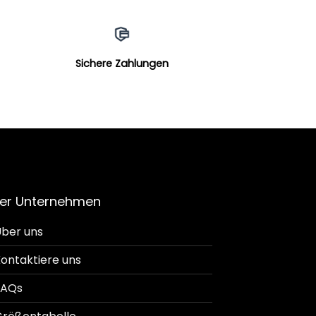
Sichere Zahlungen
er Unternehmen
ber uns
ontaktiere uns
FAQs