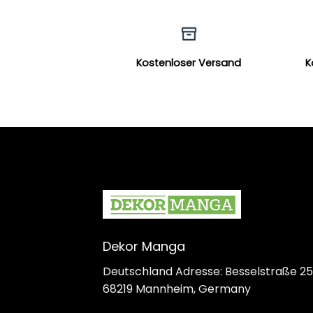
Kostenloser Versand
K
Dekor Manga
Deutschland Adresse: Besselstraße 25
68219 Mannheim, Germany