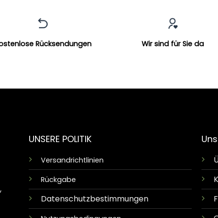
ostenlose Rücksendungen
Wir sind für Sie da
UNSERE POLITIK
Uns
Ü
Versandrichtlinien
K
Rückgabe
,
Datenschutzbestimmungen