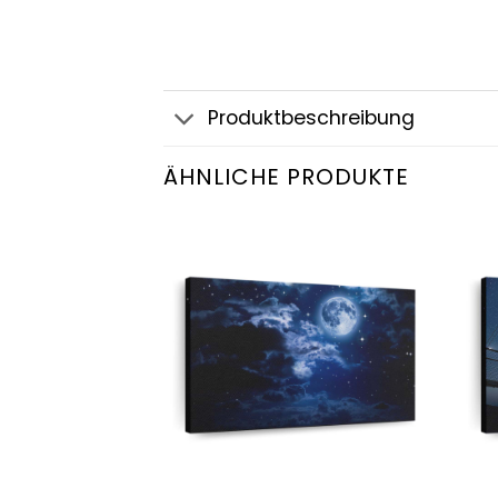
Produktbeschreibung
ÄHNLICHE PRODUKTE