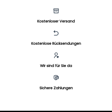
Kostenloser Versand
Kostenlose Rücksendungen
Wir sind für Sie da
Sichere Zahlungen