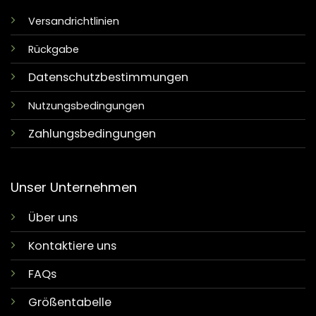
Versandrichtlinien
Rückgabe
Datenschutzbestimmungen
Nutzungsbedingungen
Zahlungsbedingungen
Unser Unternehmen
Über uns
Kontaktiere uns
FAQs
Größentabelle