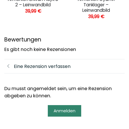
2 – Leinwandbild
Tanklager –
Leinwandbild
39,99
€
39,99
€
Bewertungen
Es gibt noch keine Rezensionen
Eine Rezension verfassen
Du musst angemeldet sein, um eine Rezension
abgeben zu können.
Anmelden