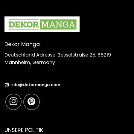
Dekor Manga
Deutschland Adresse: Besselstraße 25, 68219
Mannheim, Germany
info@dekormanga.com
UNSERE POLITIK