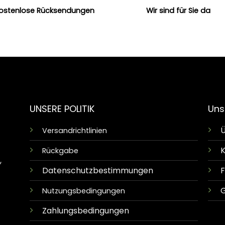
ostenlose Rücksendungen
Wir sind für Sie da
UNSERE POLITIK
Uns
Ü
Versandrichtlinien
K
Rückgabe
,
Datenschutzbestimmungen
G
Nutzungsbedingungen
Zahlungsbedingungen