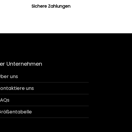
Sichere Zahlungen
er Unternehmen
ber uns
ontaktiere uns
FAQs
rößentabelle