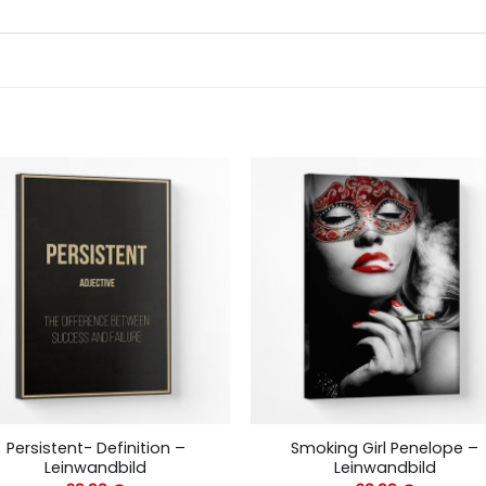
Persistent- Definition –
Smoking Girl Penelope –
Leinwandbild
Leinwandbild