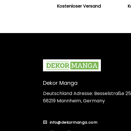
Kostenloser Versand
K
Dekor Manga
Deutschland Adresse: Besselstraße 25
68219 Mannheim, Germany
info@dekormanga.com