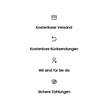
Kostenloser Versand
Kostenlose Rücksendungen
Wir sind für Sie da
Sichere Zahlungen