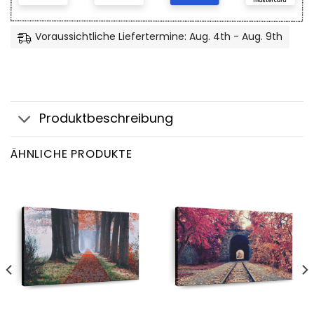
Voraussichtliche Liefertermine: Aug. 4th - Aug. 9th
Produktbeschreibung
ÄHNLICHE PRODUKTE