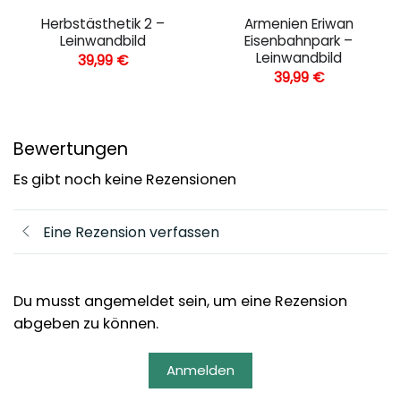
Herbstästhetik 2 –
Armenien Eriwan
Leinwandbild
Eisenbahnpark –
Leinwandbild
39,99
€
39,99
€
Bewertungen
Es gibt noch keine Rezensionen
Eine Rezension verfassen
Du musst angemeldet sein, um eine Rezension
abgeben zu können.
Anmelden