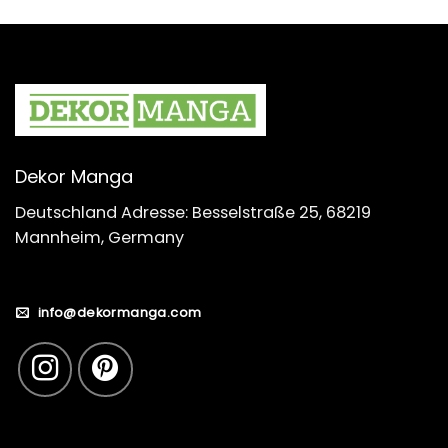
Dekor Manga
Deutschland Adresse: Besselstraße 25, 68219
Mannheim, Germany
info@dekormanga.com