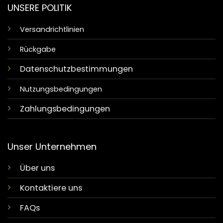
UNSERE POLITIK
Versandrichtlinien
Rückgabe
Datenschutzbestimmungen
Nutzungsbedingungen
Zahlungsbedingungen
Unser Unternehmen
Über uns
Kontaktiere uns
FAQs