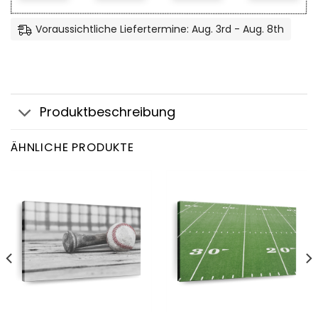
Voraussichtliche Liefertermine: Aug. 3rd - Aug. 8th
Produktbeschreibung
ÄHNLICHE PRODUKTE