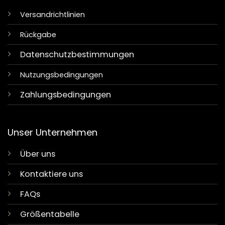
Versandrichtlinien
Rückgabe
Datenschutzbestimmungen
Nutzungsbedingungen
Zahlungsbedingungen
Unser Unternehmen
Über uns
Kontaktiere uns
FAQs
Größentabelle