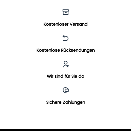
Kostenloser Versand
Kostenlose Rücksendungen
Wir sind für Sie da
Sichere Zahlungen