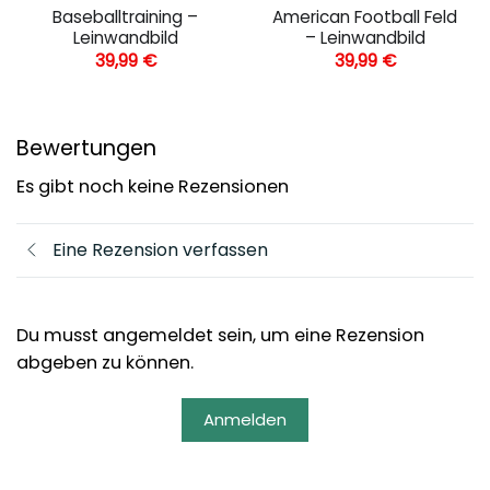
Baseballtraining –
American Football Feld
Leinwandbild
– Leinwandbild
39,99
€
39,99
€
Bewertungen
Es gibt noch keine Rezensionen
Eine Rezension verfassen
Du musst angemeldet sein, um eine Rezension
abgeben zu können.
Anmelden