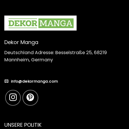
Dekor Manga
Deutschland Adresse: Besselstraße 25, 68219
Mannheim, Germany
info@dekormanga.com
UNSERE POLITIK