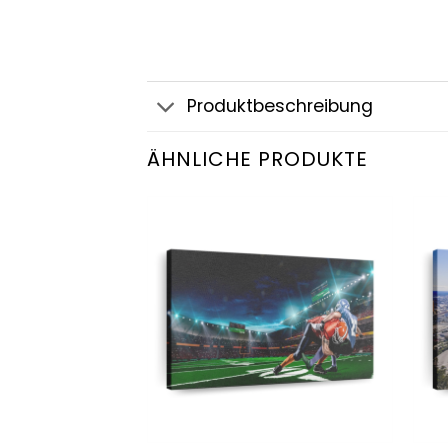
Produktbeschreibung
ÄHNLICHE PRODUKTE