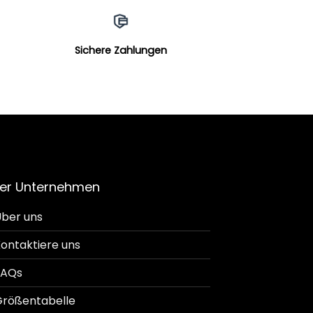
Sichere Zahlungen
er Unternehmen
ber uns
ontaktiere uns
FAQs
rößentabelle