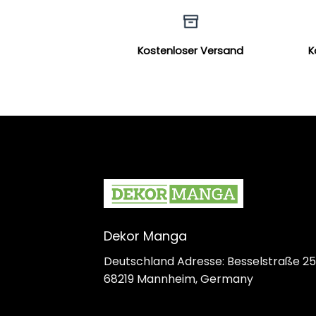
Kostenloser Versand
K
Dekor Manga
Deutschland Adresse: Besselstraße 25
68219 Mannheim, Germany