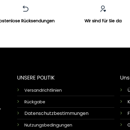
ostenlose Rücksendungen
Wir sind für Sie da
UNSERE POLITIK
Uns
Ü
Versandrichtlinien
K
Rückgabe
,
Datenschutzbestimmungen
G
Nutzungsbedingungen