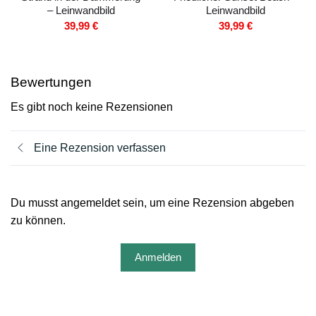
– Leinwandbild
Leinwandbild
39,99
€
39,99
€
Bewertungen
Es gibt noch keine Rezensionen
Eine Rezension verfassen
Du musst angemeldet sein, um eine Rezension abgeben
zu können.
Anmelden