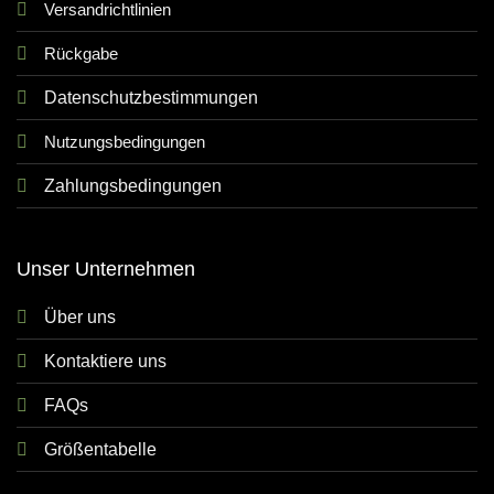
Versandrichtlinien
Rückgabe
Datenschutzbestimmungen
Nutzungsbedingungen
Zahlungsbedingungen
Unser Unternehmen
Über uns
Kontaktiere uns
FAQs
Größentabelle