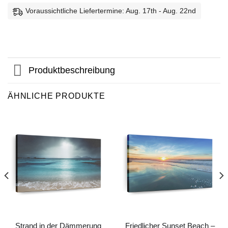
Voraussichtliche Liefertermine: Aug. 17th - Aug. 22nd
Produktbeschreibung
ÄHNLICHE PRODUKTE
Strand in der Dämmerung
Friedlicher Sunset Beach –