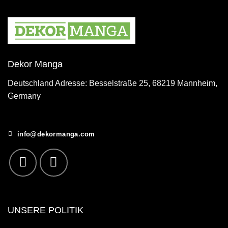
Dekor Manga
Deutschland Adresse: Besselstraße 25, 68219 Mannheim,
Germany
info@dekormanga.com
UNSERE POLITIK