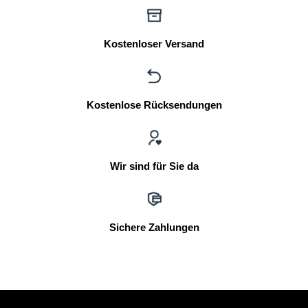
Kostenloser Versand
Kostenlose Rücksendungen
Wir sind für Sie da
Sichere Zahlungen