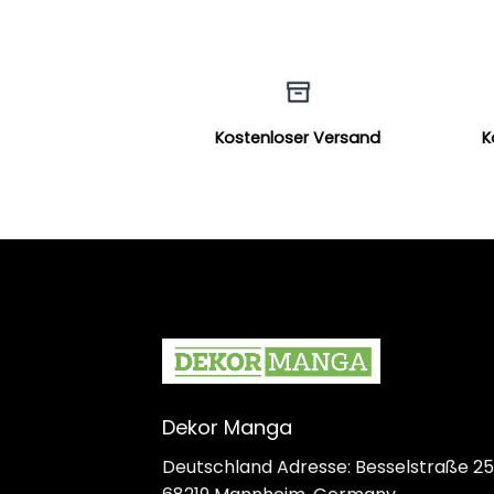
Kostenloser Versand
K
Dekor Manga
Deutschland Adresse: Besselstraße 25