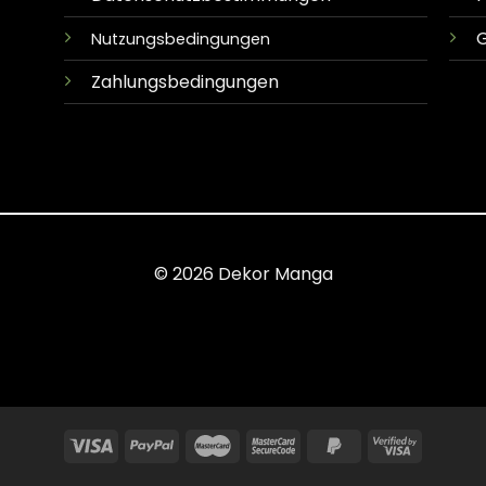
G
Nutzungsbedingungen
Zahlungsbedingungen
© 2026 Dekor Manga