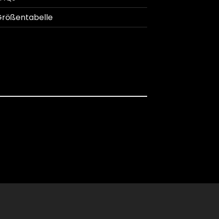
rößentabelle