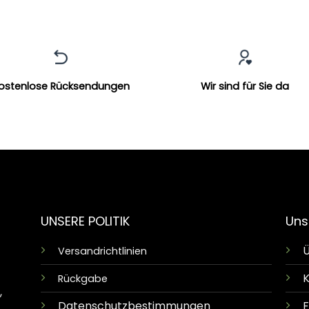
ostenlose Rücksendungen
Wir sind für Sie da
UNSERE POLITIK
Uns
Ü
Versandrichtlinien
K
Rückgabe
,
Datenschutzbestimmungen