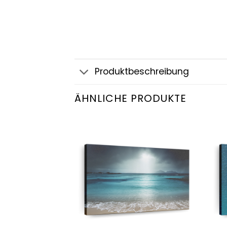
Produktbeschreibung
ÄHNLICHE PRODUKTE