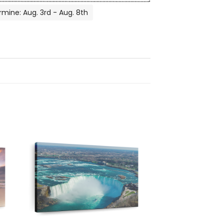
rmine: Aug. 3rd - Aug. 8th