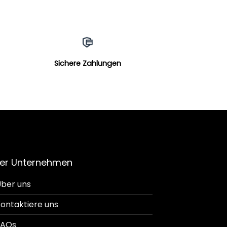
Sichere Zahlungen
er Unternehmen
ber uns
ontaktiere uns
FAQs