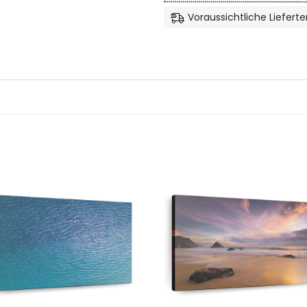
Voraussichtliche Lieferte