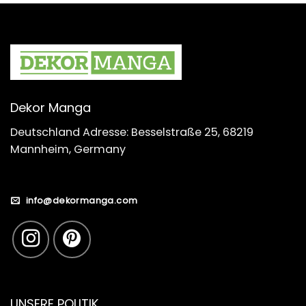
Dekor Manga
Deutschland Adresse: Besselstraße 25, 68219
Mannheim, Germany
info@dekormanga.com
UNSERE POLITIK