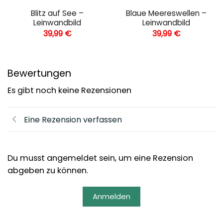
Blitz auf See –
Blaue Meereswellen –
Leinwandbild
Leinwandbild
39,99
€
39,99
€
Bewertungen
Es gibt noch keine Rezensionen
Eine Rezension verfassen
Du musst angemeldet sein, um eine Rezension
abgeben zu können.
Anmelden