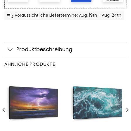
Voraussichtliche Liefertermine: Aug. 19th - Aug. 24th
Produktbeschreibung
ÄHNLICHE PRODUKTE