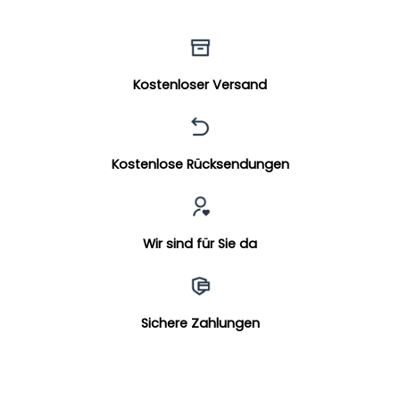
Kostenloser Versand
Kostenlose Rücksendungen
Wir sind für Sie da
Sichere Zahlungen