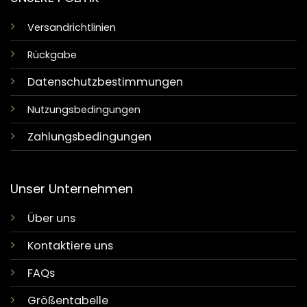
Versandrichtlinien
Rückgabe
Datenschutzbestimmungen
Nutzungsbedingungen
Zahlungsbedingungen
Unser Unternehmen
Über uns
Kontaktiere uns
FAQs
Größentabelle