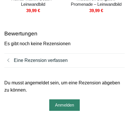
Leinwandbild
Promenade – Leinwandbild
39,99
€
39,99
€
Bewertungen
Es gibt noch keine Rezensionen
Eine Rezension verfassen
Du musst angemeldet sein, um eine Rezension abgeben
zu können.
Anmelden