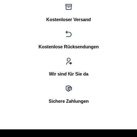
Kostenloser Versand
Kostenlose Rücksendungen
Wir sind für Sie da
Sichere Zahlungen