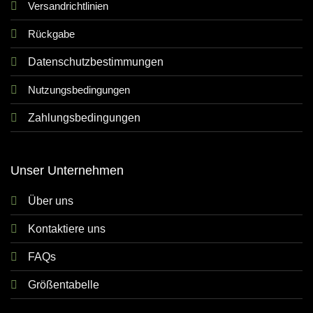
Versandrichtlinien
Rückgabe
Datenschutzbestimmungen
Nutzungsbedingungen
Zahlungsbedingungen
Unser Unternehmen
Über uns
Kontaktiere uns
FAQs
Größentabelle