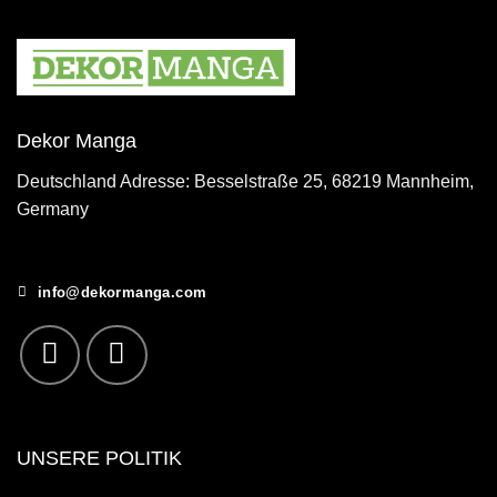
Dekor Manga
Deutschland Adresse: Besselstraße 25, 68219 Mannheim,
Germany
info@dekormanga.com
UNSERE POLITIK