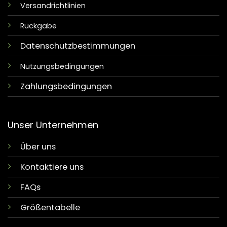
Versandrichtlinien
Rückgabe
Datenschutzbestimmungen
Nutzungsbedingungen
Zahlungsbedingungen
Unser Unternehmen
Über uns
Kontaktiere uns
FAQs
Größentabelle