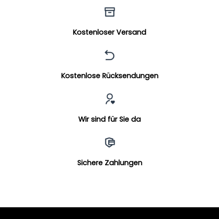
Kostenloser Versand
Kostenlose Rücksendungen
Wir sind für Sie da
Sichere Zahlungen