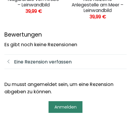
– Leinwandbild
Anlegestelle am Meer –
Leinwandbild
39,99
€
39,99
€
Bewertungen
Es gibt noch keine Rezensionen
Eine Rezension verfassen
Du musst angemeldet sein, um eine Rezension
abgeben zu können.
Anmelden