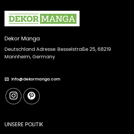
Dekor Manga
Deutschland Adresse: Besselstraße 25, 68219
Mannheim, Germany
info@dekormanga.com
UNSERE POLITIK