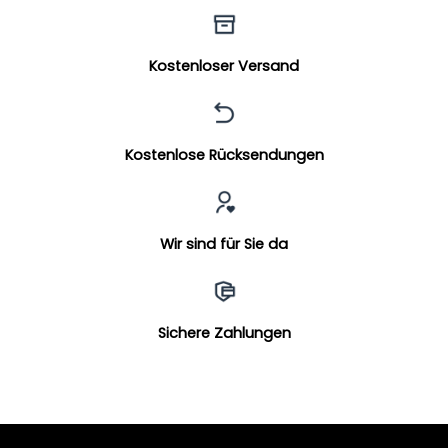
Kostenloser Versand
Kostenlose Rücksendungen
Wir sind für Sie da
Sichere Zahlungen