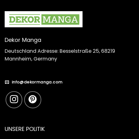
Dekor Manga
Deutschland Adresse: Besselstraße 25, 68219
Mannheim, Germany
info@dekormanga.com
UNSERE POLITIK