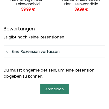
Leinwandbild
Pier – Leinwandbild
39,99
€
39,99
€
Bewertungen
Es gibt noch keine Rezensionen
Eine Rezension verfassen
Du musst angemeldet sein, um eine Rezension
abgeben zu können.
Anmelden