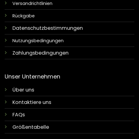
Versandrichtlinien
Rückgabe
Datenschutzbestimmungen
Nutzungsbedingungen
Zahlungsbedingungen
Unser Unternehmen
Über uns
Kontaktiere uns
FAQs
Größentabelle