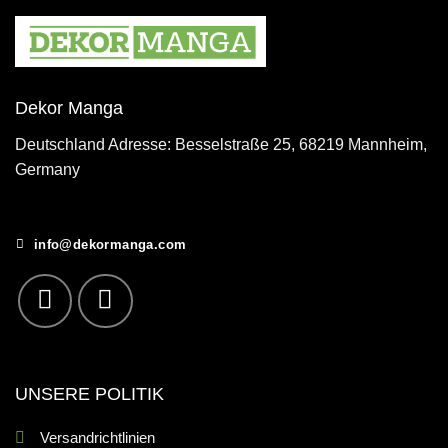
Dekor Manga
Deutschland Adresse: Besselstraße 25, 68219 Mannheim,
Germany
info@dekormanga.com
UNSERE POLITIK
Versandrichtlinien