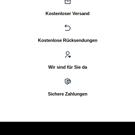
Kostenloser Versand
Kostenlose Rücksendungen
Wir sind für Sie da
Sichere Zahlungen