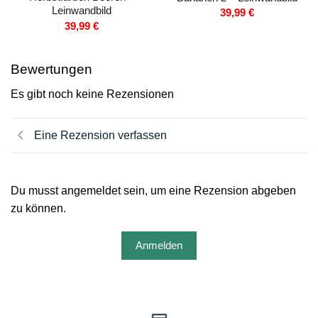
Leinwandbild
39,99
€
39,99
€
Bewertungen
Es gibt noch keine Rezensionen
Eine Rezension verfassen
Du musst angemeldet sein, um eine Rezension abgeben
zu können.
Anmelden