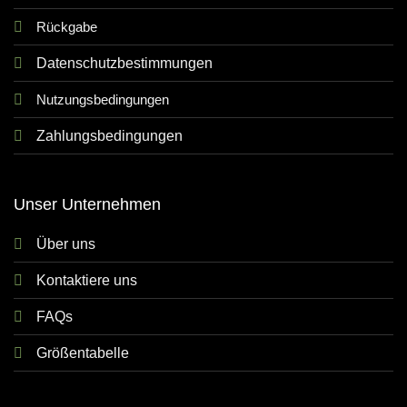
Rückgabe
Datenschutzbestimmungen
Nutzungsbedingungen
Zahlungsbedingungen
Unser Unternehmen
Über uns
Kontaktiere uns
FAQs
Größentabelle