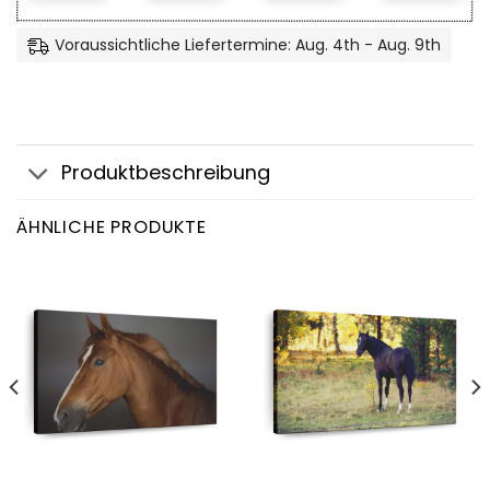
Voraussichtliche Liefertermine: Aug. 4th - Aug. 9th
Produktbeschreibung
ÄHNLICHE PRODUKTE