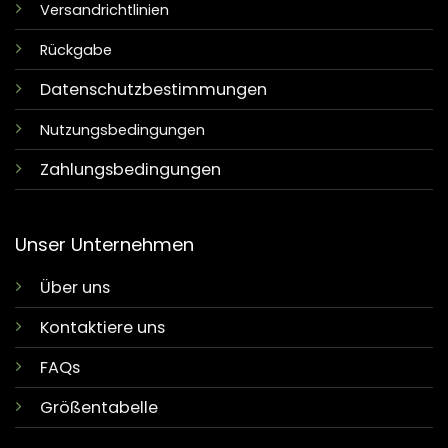
Versandrichtlinien
Rückgabe
Datenschutzbestimmungen
Nutzungsbedingungen
Zahlungsbedingungen
Unser Unternehmen
Über uns
Kontaktiere uns
FAQs
Größentabelle