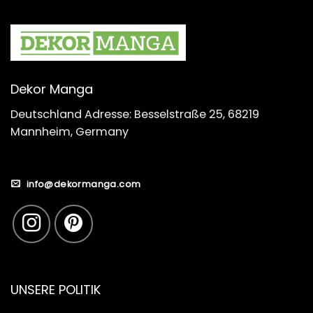
Dekor Manga
Deutschland Adresse: Besselstraße 25, 68219
Mannheim, Germany
info@dekormanga.com
UNSERE POLITIK