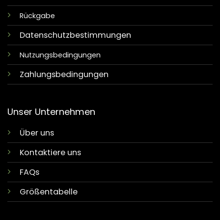
Rückgabe
Datenschutzbestimmungen
Nutzungsbedingungen
Zahlungsbedingungen
Unser Unternehmen
Über uns
Kontaktiere uns
FAQs
Größentabelle