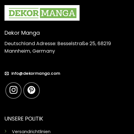
Dekor Manga
Deutschland Adresse: Besselstraße 25, 68219
Mannheim, Germany
info@dekormanga.com
UNSERE POLITIK
Versandrichtlinien