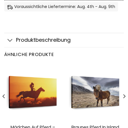
Voraussichtliche Liefertermine: Aug. 4th - Aug. 9th
Produktbeschreibung
ÄHNLICHE PRODUKTE
Mädchen Auf Pferd –
Braunes Pferd In Island