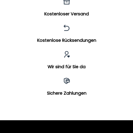
Kostenloser Versand
Kostenlose Rücksendungen
Wir sind für Sie da
Sichere Zahlungen