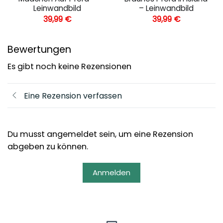
Leinwandbild
– Leinwandbild
39,99
€
39,99
€
Bewertungen
Es gibt noch keine Rezensionen
Eine Rezension verfassen
Du musst angemeldet sein, um eine Rezension
abgeben zu können.
Anmelden