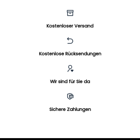
Kostenloser Versand
Kostenlose Rücksendungen
Wir sind für Sie da
Sichere Zahlungen