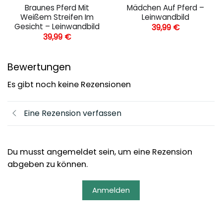
Braunes Pferd Mit
Mädchen Auf Pferd –
Weißem Streifen Im
Leinwandbild
Gesicht – Leinwandbild
39,99
€
39,99
€
Bewertungen
Es gibt noch keine Rezensionen
Eine Rezension verfassen
Du musst angemeldet sein, um eine Rezension
abgeben zu können.
Anmelden