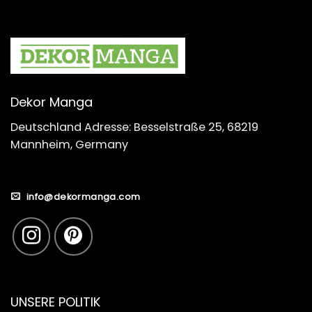
Dekor Manga
Deutschland Adresse: Besselstraße 25, 68219
Mannheim, Germany
info@dekormanga.com
UNSERE POLITIK