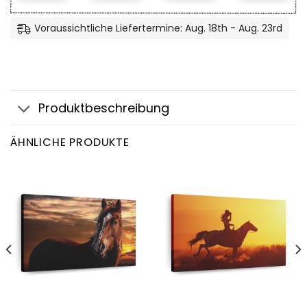
Voraussichtliche Liefertermine: Aug. 18th - Aug. 23rd
Produktbeschreibung
ÄHNLICHE PRODUKTE