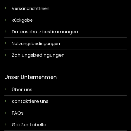
Versandrichtlinien
Rückgabe
Datenschutzbestimmungen
Nutzungsbedingungen
Zahlungsbedingungen
Unser Unternehmen
Über uns
Kontaktiere uns
FAQs
Größentabelle