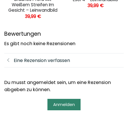
Weißem Streifen Im
39,99
€
Gesicht – Leinwandbild
39,99
€
Bewertungen
Es gibt noch keine Rezensionen
Eine Rezension verfassen
Du musst angemeldet sein, um eine Rezension
abgeben zu können.
Anmelden