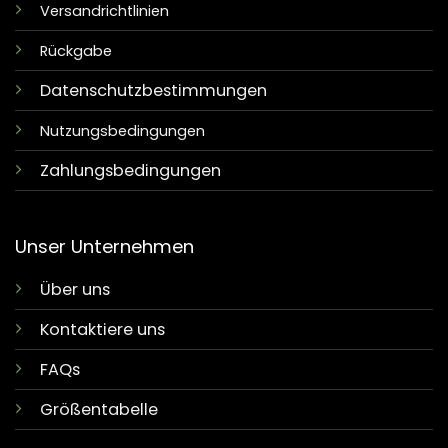
Versandrichtlinien
Rückgabe
Datenschutzbestimmungen
Nutzungsbedingungen
Zahlungsbedingungen
Unser Unternehmen
Über uns
Kontaktiere uns
FAQs
Größentabelle