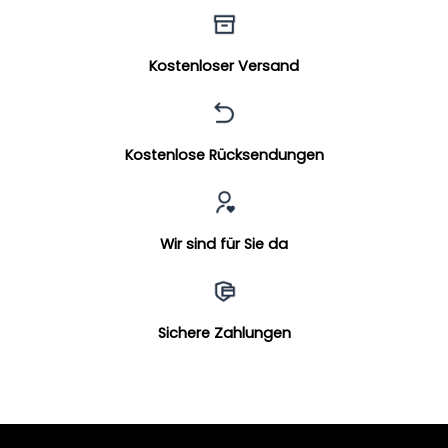
Kostenloser Versand
Kostenlose Rücksendungen
Wir sind für Sie da
Sichere Zahlungen