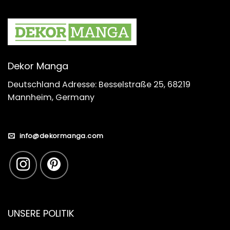
Dekor Manga
Deutschland Adresse: Besselstraße 25, 68219
Mannheim, Germany
info@dekormanga.com
UNSERE POLITIK