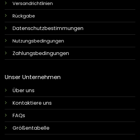
Versandrichtlinien
Rückgabe
Datenschutzbestimmungen
Nutzungsbedingungen
Zahlungsbedingungen
Unser Unternehmen
Über uns
Kontaktiere uns
FAQs
Größentabelle