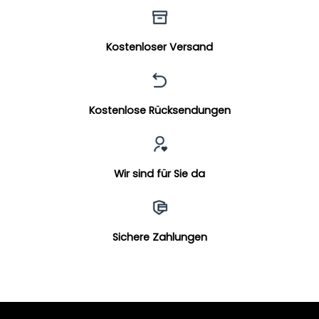
Kostenloser Versand
Kostenlose Rücksendungen
Wir sind für Sie da
Sichere Zahlungen