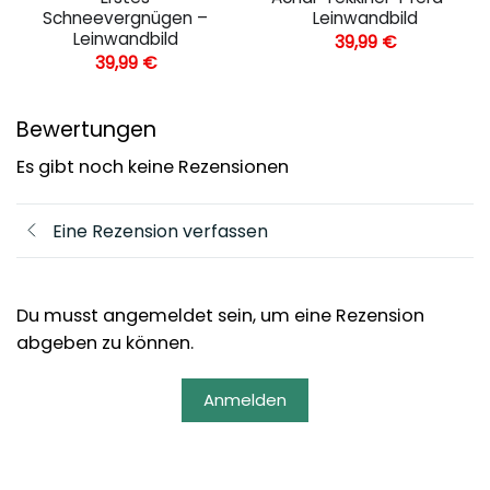
Schneevergnügen –
Leinwandbild
Leinwandbild
39,99
€
39,99
€
Bewertungen
Es gibt noch keine Rezensionen
Eine Rezension verfassen
Du musst angemeldet sein, um eine Rezension
abgeben zu können.
Anmelden