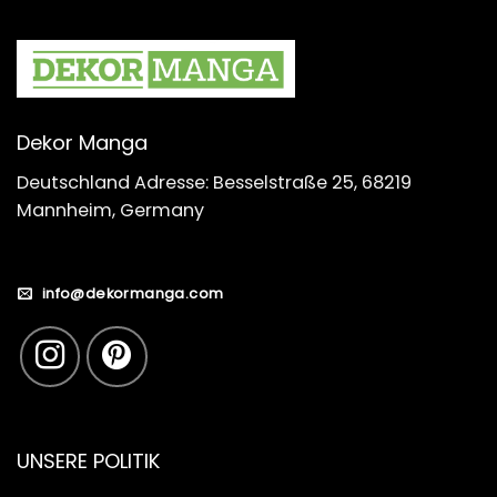
Dekor Manga
Deutschland Adresse: Besselstraße 25, 68219
Mannheim, Germany
info@dekormanga.com
UNSERE POLITIK