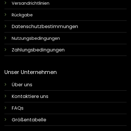
Versandrichtlinien
Rückgabe
Datenschutzbestimmungen
Nutzungsbedingungen
Zahlungsbedingungen
Unser Unternehmen
Über uns
Kontaktiere uns
FAQs
Größentabelle