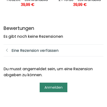
39,99
€
39,99
€
Bewertungen
Es gibt noch keine Rezensionen
Eine Rezension verfassen
Du musst angemeldet sein, um eine Rezension
abgeben zu können.
Anmelden