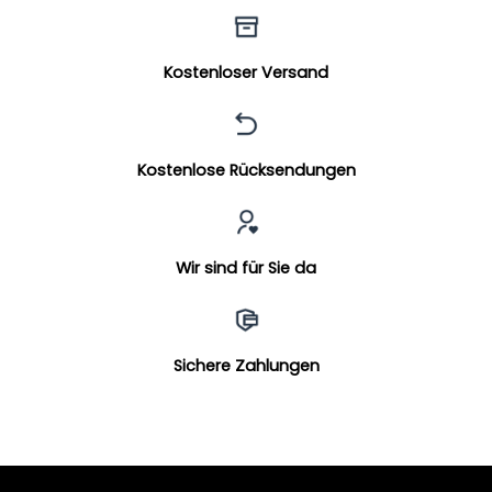
Kostenloser Versand
Kostenlose Rücksendungen
Wir sind für Sie da
Sichere Zahlungen