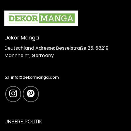
Dekor Manga
Deutschland Adresse: Besselstraße 25, 68219
Mannheim, Germany
info@dekormanga.com
UNSERE POLITIK