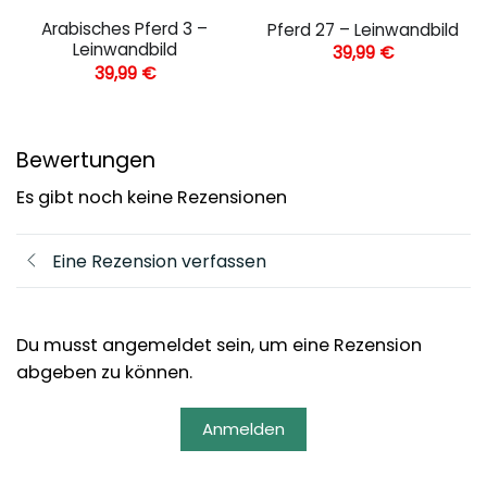
Arabisches Pferd 3 –
Pferd 27 – Leinwandbild
Leinwandbild
39,99
€
39,99
€
Bewertungen
Es gibt noch keine Rezensionen
Eine Rezension verfassen
Du musst angemeldet sein, um eine Rezension
abgeben zu können.
Anmelden