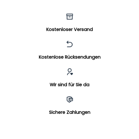
Kostenloser Versand
Kostenlose Rücksendungen
Wir sind für Sie da
Sichere Zahlungen