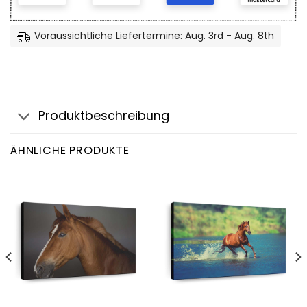
Voraussichtliche Liefertermine: Aug. 3rd - Aug. 8th
Produktbeschreibung
ÄHNLICHE PRODUKTE