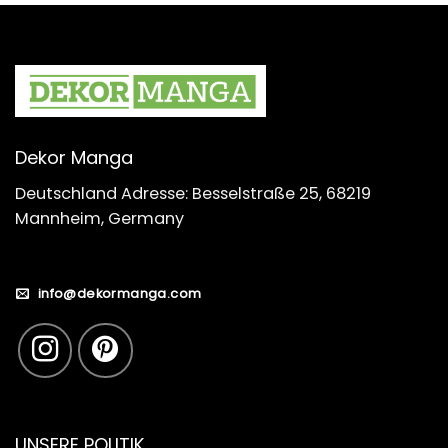
Dekor Manga
Deutschland Adresse: Besselstraße 25, 68219
Mannheim, Germany
info@dekormanga.com
UNSERE POLITIK