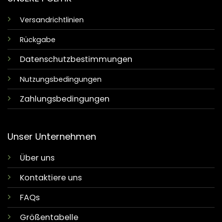
Versandrichtlinien
Rückgabe
Datenschutzbestimmungen
Nutzungsbedingungen
Zahlungsbedingungen
Unser Unternehmen
Über uns
Kontaktiere uns
FAQs
Größentabelle