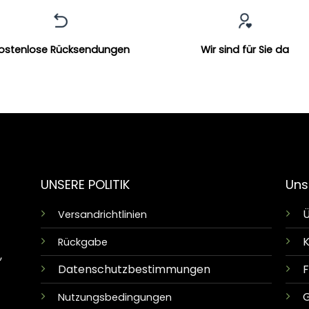
ostenlose Rücksendungen
Wir sind für Sie da
UNSERE POLITIK
Uns
Ü
Versandrichtlinien
K
Rückgabe
,
Datenschutzbestimmungen
G
Nutzungsbedingungen