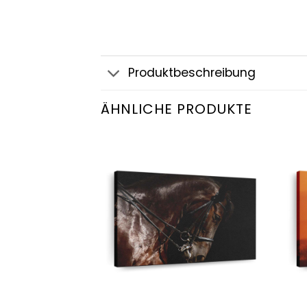
Produktbeschreibung
ÄHNLICHE PRODUKTE