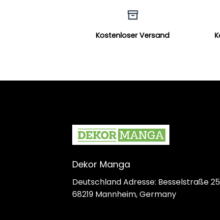
Kostenloser Versand
K
Dekor Manga
Deutschland Adresse: Besselstraße 25
68219 Mannheim, Germany