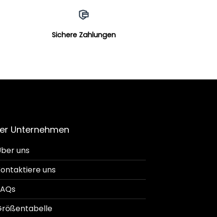
Sichere Zahlungen
er Unternehmen
ber uns
ontaktiere uns
FAQs
rößentabelle