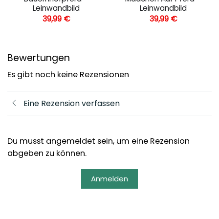
Leinwandbild
Leinwandbild
39,99
€
39,99
€
Bewertungen
Es gibt noch keine Rezensionen
Eine Rezension verfassen
Du musst angemeldet sein, um eine Rezension
abgeben zu können.
Anmelden