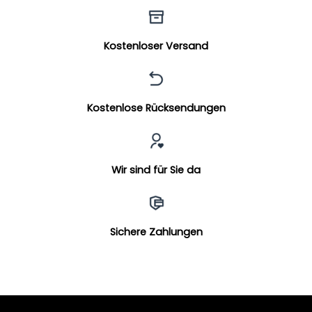
Kostenloser Versand
Kostenlose Rücksendungen
Wir sind für Sie da
Sichere Zahlungen