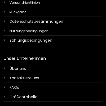
Versandrichtlinien
Rückgabe
Datenschutzbestimmungen
Nutzungsbedingungen
Zahlungsbedingungen
Unser Unternehmen
Über uns
Kontaktiere uns
FAQs
Größentabelle