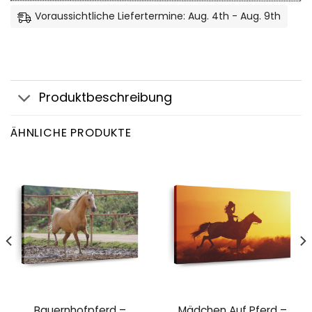
Voraussichtliche Liefertermine: Aug. 4th - Aug. 9th
Produktbeschreibung
ÄHNLICHE PRODUKTE
Bauernhofpferd –
Mädchen Auf Pferd –