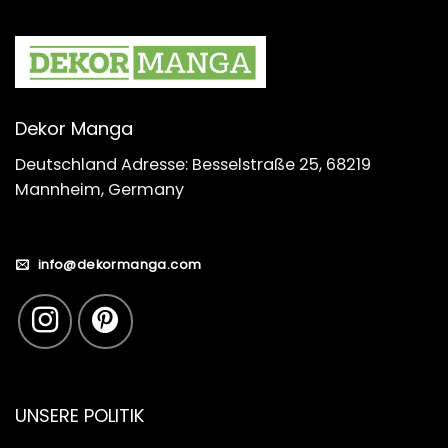
Dekor Manga
Deutschland Adresse: Besselstraße 25, 68219
Mannheim, Germany
info@dekormanga.com
UNSERE POLITIK