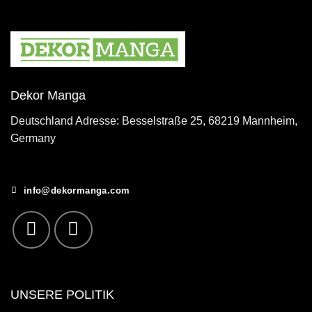
Dekor Manga
Deutschland Adresse: Besselstraße 25, 68219 Mannheim,
Germany
info@dekormanga.com
UNSERE POLITIK