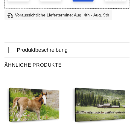
Voraussichtliche Liefertermine: Aug. 4th - Aug. 9th
Produktbeschreibung
ÄHNLICHE PRODUKTE