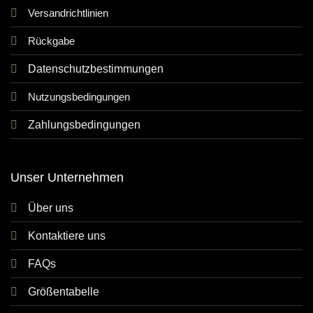
Versandrichtlinien
Rückgabe
Datenschutzbestimmungen
Nutzungsbedingungen
Zahlungsbedingungen
Unser Unternehmen
Über uns
Kontaktiere uns
FAQs
Größentabelle