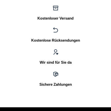
Kostenloser Versand
Kostenlose Rücksendungen
Wir sind für Sie da
Sichere Zahlungen