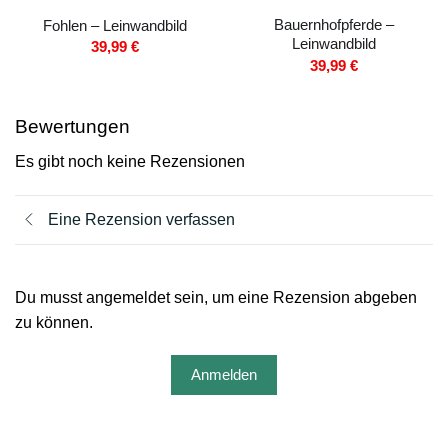
Bauernhofpferde –
Fohlen – Leinwandbild
Leinwandbild
39,99
€
39,99
€
Bewertungen
Es gibt noch keine Rezensionen
Eine Rezension verfassen
Du musst angemeldet sein, um eine Rezension abgeben
zu können.
Anmelden