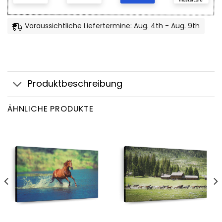
Voraussichtliche Liefertermine: Aug. 4th - Aug. 9th
Produktbeschreibung
ÄHNLICHE PRODUKTE