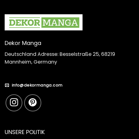
Dekor Manga
Deutschland Adresse: Besselstraße 25, 68219
Mannheim, Germany
info@dekormanga.com
UNSERE POLITIK