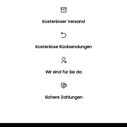
Kostenloser Versand
Kostenlose Rücksendungen
Wir sind für Sie da
Sichere Zahlungen