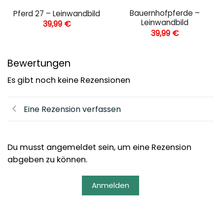
Bauernhofpferde –
Pferd 27 – Leinwandbild
Leinwandbild
39,99
€
39,99
€
Bewertungen
Es gibt noch keine Rezensionen
Eine Rezension verfassen
Du musst angemeldet sein, um eine Rezension
abgeben zu können.
Anmelden