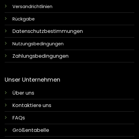
Versandrichtlinien
Rückgabe
Datenschutzbestimmungen
Nutzungsbedingungen
Zahlungsbedingungen
Unser Unternehmen
Über uns
Kontaktiere uns
FAQs
Größentabelle