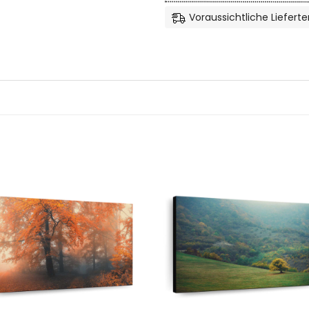
Voraussichtliche Lieferte