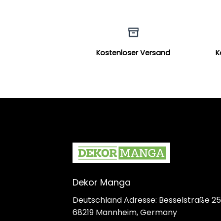
Kostenloser Versand
K
Dekor Manga
Deutschland Adresse: Besselstraße 25
68219 Mannheim, Germany