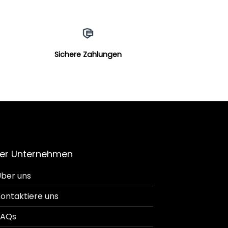
Sichere Zahlungen
er Unternehmen
ber uns
ontaktiere uns
FAQs