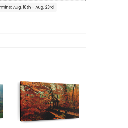
rmine: Aug. 18th - Aug. 23rd