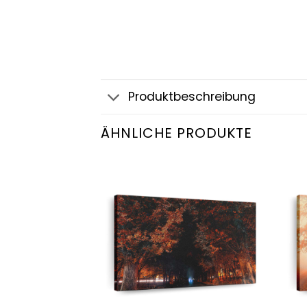
Produktbeschreibung
ÄHNLICHE PRODUKTE