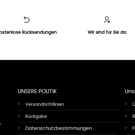
ostenlose Rücksendungen
Wir sind für Sie da
UNSERE POLITIK
Uns
Ü
Versandrichtlinien
K
Rückgabe
,
Datenschutzbestimmungen