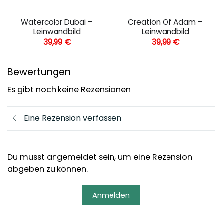
Watercolor Dubai –
Creation Of Adam –
Leinwandbild
Leinwandbild
39,99
€
39,99
€
Bewertungen
Es gibt noch keine Rezensionen
Eine Rezension verfassen
Du musst angemeldet sein, um eine Rezension
abgeben zu können.
Anmelden