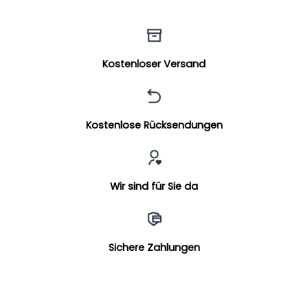
Kostenloser Versand
Kostenlose Rücksendungen
Wir sind für Sie da
Sichere Zahlungen