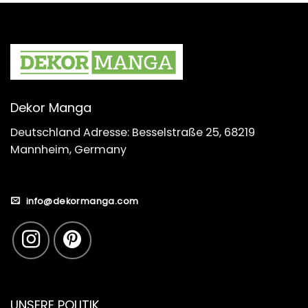
Dekor Manga
Deutschland Adresse: Besselstraße 25, 68219
Mannheim, Germany
info@dekormanga.com
UNSERE POLITIK