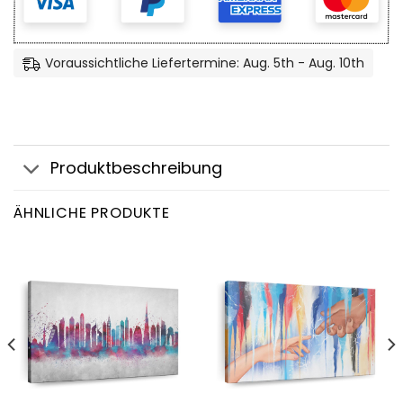
Voraussichtliche Liefertermine: Aug. 5th - Aug. 10th
Produktbeschreibung
ÄHNLICHE PRODUKTE