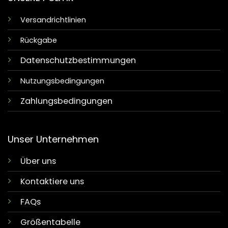
Versandrichtlinien
Rückgabe
Datenschutzbestimmungen
Nutzungsbedingungen
Zahlungsbedingungen
Unser Unternehmen
Über uns
Kontaktiere uns
FAQs
Größentabelle