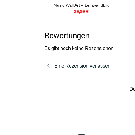
Music Wall Art – Leinwandbild
39,99
€
Bewertungen
Es gibt noch keine Rezensionen
Eine Rezension verfassen
Du