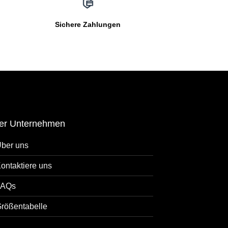
Sichere Zahlungen
er Unternehmen
ber uns
ontaktiere uns
FAQs
rößentabelle