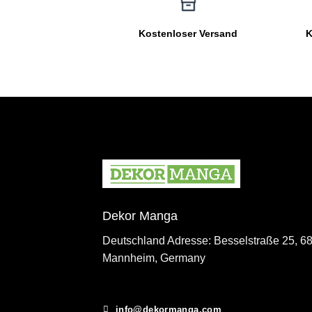
Kostenloser Versand
K
Dekor Manga
Deutschland Adresse: Besselstraße 25, 6
Mannheim, Germany
info@dekormanga.com