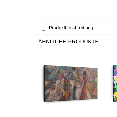
Produktbeschreibung
ÄHNLICHE PRODUKTE