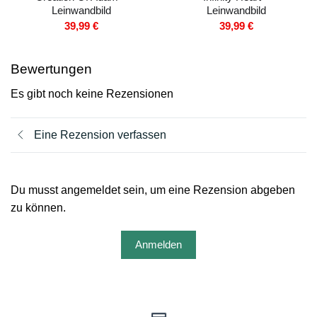
Leinwandbild
Leinwandbild
39,99
€
39,99
€
Bewertungen
Es gibt noch keine Rezensionen
Eine Rezension verfassen
Du musst angemeldet sein, um eine Rezension abgeben
zu können.
Anmelden