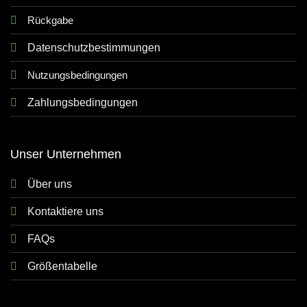
Rückgabe
Datenschutzbestimmungen
Nutzungsbedingungen
Zahlungsbedingungen
Unser Unternehmen
Über uns
Kontaktiere uns
FAQs
Größentabelle