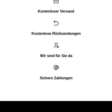
Kostenloser Versand
Kostenlose Rücksendungen
Wir sind für Sie da
Sichere Zahlungen