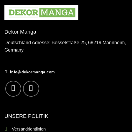
Dekor Manga
Deutschland Adresse: Besselstraße 25, 68219 Mannheim,
Germany
info@dekormanga.com
UNSERE POLITIK
Versandrichtlinien