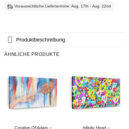
Voraussichtliche Liefertermine: Aug. 17th - Aug. 22nd
Produktbeschreibung
ÄHNLICHE PRODUKTE
Creation Of Adam –
Infinity Heart –