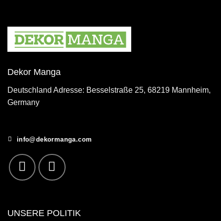
Dekor Manga
Deutschland Adresse: Besselstraße 25, 68219 Mannheim,
Germany
info@dekormanga.com
UNSERE POLITIK