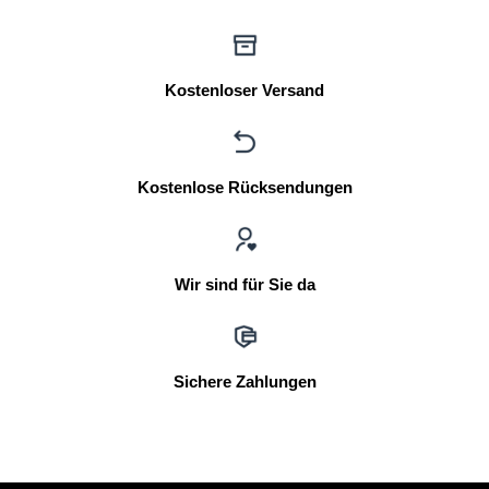
Kostenloser Versand
Kostenlose Rücksendungen
Wir sind für Sie da
Sichere Zahlungen