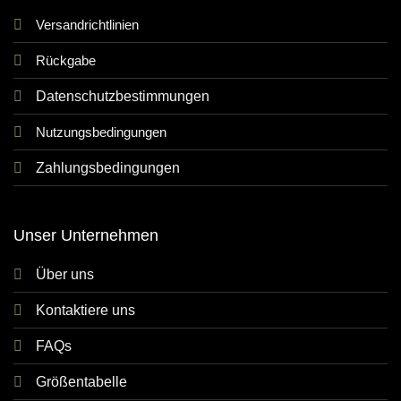
Versandrichtlinien
Rückgabe
Datenschutzbestimmungen
Nutzungsbedingungen
Zahlungsbedingungen
Unser Unternehmen
Über uns
Kontaktiere uns
FAQs
Größentabelle