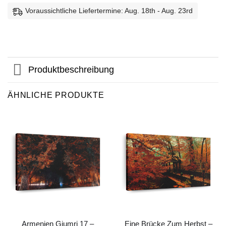
Voraussichtliche Liefertermine: Aug. 18th - Aug. 23rd
Produktbeschreibung
ÄHNLICHE PRODUKTE
Armenien Gjumri 17 –
Eine Brücke Zum Herbst –