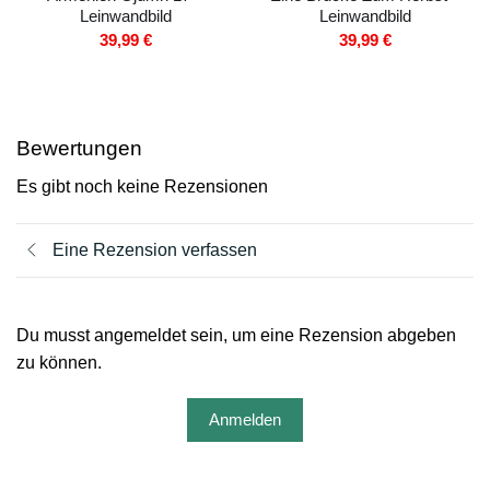
Leinwandbild
Leinwandbild
39,99
€
39,99
€
Bewertungen
Es gibt noch keine Rezensionen
Eine Rezension verfassen
Du musst angemeldet sein, um eine Rezension abgeben
zu können.
Anmelden