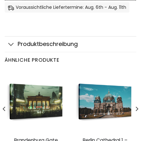
Voraussichtliche Liefertermine: Aug. 6th - Aug. 11th
Produktbeschreibung
ÄHNLICHE PRODUKTE
Brandenburg Gate
Berlin Cathedral 1 –