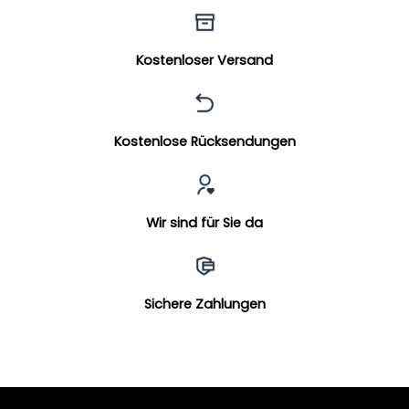
Kostenloser Versand
Kostenlose Rücksendungen
Wir sind für Sie da
Sichere Zahlungen