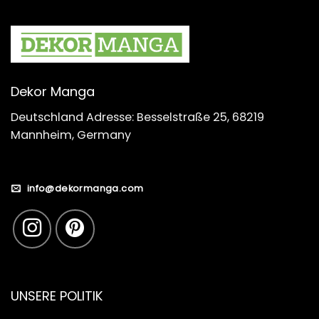
Dekor Manga
Deutschland Adresse: Besselstraße 25, 68219
Mannheim, Germany
info@dekormanga.com
UNSERE POLITIK