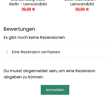
Berlin – Leinwandbild
Leinwandbild
39,99
€
39,99
€
Bewertungen
Es gibt noch keine Rezensionen
Eine Rezension verfassen
Du musst angemeldet sein, um eine Rezension
abgeben zu können.
Anmelden