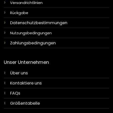
Versandrichtlinien
Rückgabe
Datenschutzbestimmungen
Nutzungsbedingungen
Zahlungsbedingungen
Unser Unternehmen
Über uns
Kontaktiere uns
FAQs
Größentabelle