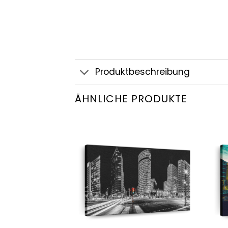
Produktbeschreibung
ÄHNLICHE PRODUKTE