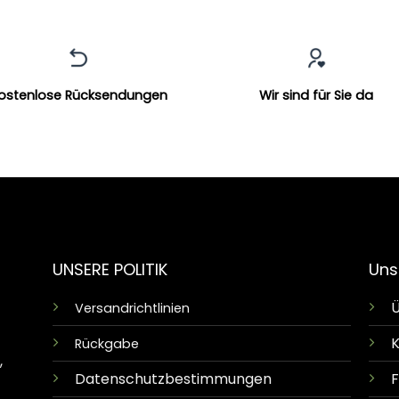
ostenlose Rücksendungen
Wir sind für Sie da
UNSERE POLITIK
Uns
Ü
Versandrichtlinien
K
Rückgabe
,
Datenschutzbestimmungen