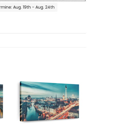
rmine: Aug. 19th - Aug. 24th