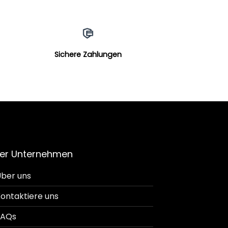
Sichere Zahlungen
er Unternehmen
ber uns
ontaktiere uns
FAQs