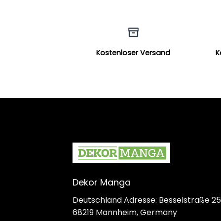
Kostenloser Versand
K
Dekor Manga
Deutschland Adresse: Besselstraße 25
68219 Mannheim, Germany