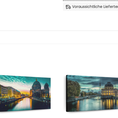
Voraussichtliche Lieferte