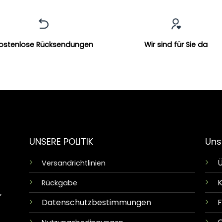
ostenlose Rücksendungen
Wir sind für Sie da
UNSERE POLITIK
Uns
Ü
Versandrichtlinien
K
Rückgabe
,
Datenschutzbestimmungen