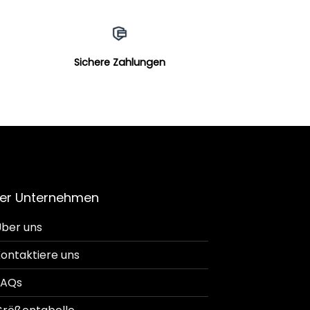
Sichere Zahlungen
er Unternehmen
ber uns
ontaktiere uns
FAQs