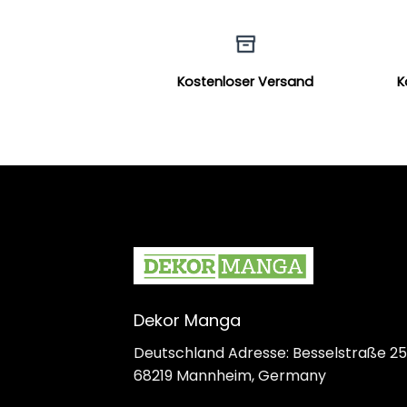
Kostenloser Versand
K
Dekor Manga
Deutschland Adresse: Besselstraße 25
68219 Mannheim, Germany