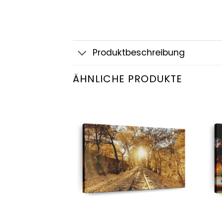
Produktbeschreibung
ÄHNLICHE PRODUKTE