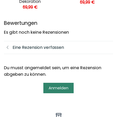
Dekoration
69,99
€
69,99
€
Bewertungen
Es gibt noch keine Rezensionen
Eine Rezension verfassen
Du musst angemeldet sein, um eine Rezension
abgeben zu können.
Anmelden