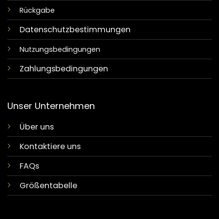
Rückgabe
Datenschutzbestimmungen
Nutzungsbedingungen
Zahlungsbedingungen
Unser Unternehmen
Über uns
Kontaktiere uns
FAQs
Größentabelle