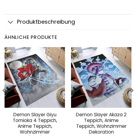
Produktbeschreibung
ÄHNLICHE PRODUKTE
Demon Slayer Giyu
Demon Slayer Akaza 2
Tomioka 4 Teppich,
Teppich, Anime
Anime Teppich,
Teppich, Wohnzimmer
Wohnzimmer
Dekoration