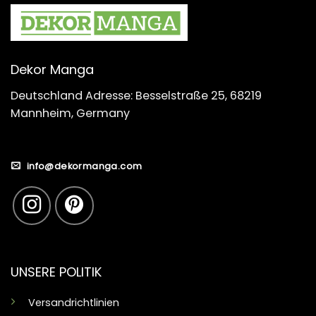
Dekor Manga
Deutschland Adresse: Besselstraße 25, 68219
Mannheim, Germany
info@dekormanga.com
UNSERE POLITIK
Versandrichtlinien