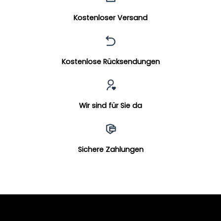
Kostenloser Versand
Kostenlose Rücksendungen
Wir sind für Sie da
Sichere Zahlungen