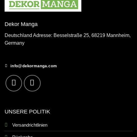
Dekor Manga
Deutschland Adresse: Besselstraße 25, 68219 Mannheim,
Germany
info@dekormanga.com
UNSERE POLITIK
Versandrichtlinien