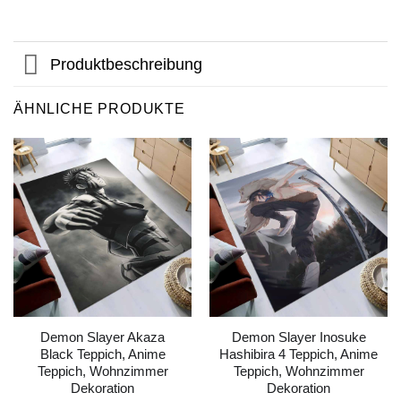
Produktbeschreibung
ÄHNLICHE PRODUKTE
Demon Slayer Akaza
Demon Slayer Inosuke
Black Teppich, Anime
Hashibira 4 Teppich, Anime
Teppich, Wohnzimmer
Teppich, Wohnzimmer
Dekoration
Dekoration