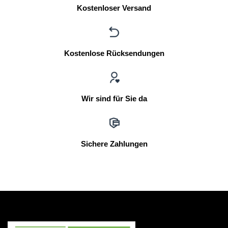
Kostenloser Versand
Kostenlose Rücksendungen
Wir sind für Sie da
Sichere Zahlungen