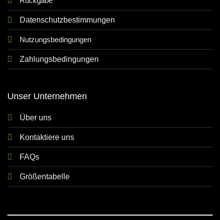
Rückgabe
Datenschutzbestimmungen
Nutzungsbedingungen
Zahlungsbedingungen
Unser Unternehmen
Über uns
Kontaktiere uns
FAQs
Größentabelle