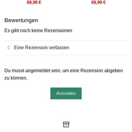
69,99
€
69,99
€
Bewertungen
Es gibt noch keine Rezensionen
Eine Rezension verfassen
Du musst angemeldet sein, um eine Rezension abgeben
zu können.
Anmelden