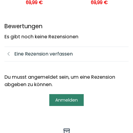
69,99
€
69,99
€
Bewertungen
Es gibt noch keine Rezensionen
Eine Rezension verfassen
Du musst angemeldet sein, um eine Rezension
abgeben zu können.
Anmelden