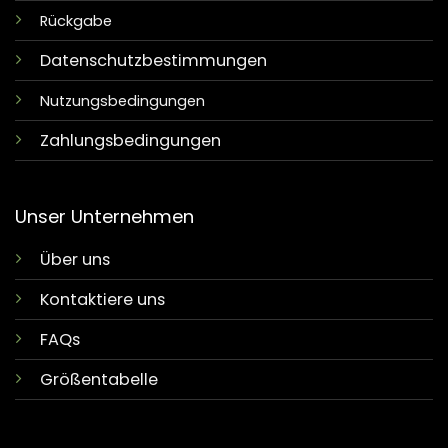
Rückgabe
Datenschutzbestimmungen
Nutzungsbedingungen
Zahlungsbedingungen
Unser Unternehmen
Über uns
Kontaktiere uns
FAQs
Größentabelle