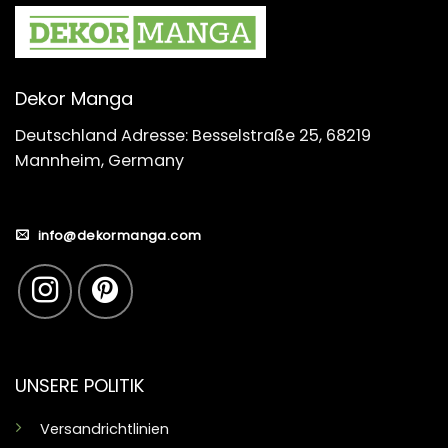
Dekor Manga
Deutschland Adresse: Besselstraße 25, 68219
Mannheim, Germany
info@dekormanga.com
UNSERE POLITIK
Versandrichtlinien