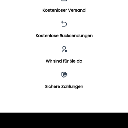
Kostenloser Versand
Kostenlose Rücksendungen
Wir sind für Sie da
Sichere Zahlungen