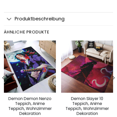
Produktbeschreibung
ÄHNLICHE PRODUKTE
Demon Demon Nenzo
Demon Slayer 10
Teppich, Anime
Teppich, Anime
Teppich, Wohnzimmer
Teppich, Wohnzimmer
Dekoration
Dekoration