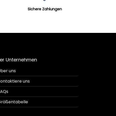
Sichere Zahlungen
er Unternehmen
ber uns
ontaktiere uns
FAQs
rößentabelle