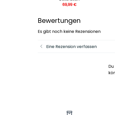
69,99
€
Bewertungen
Es gibt noch keine Rezensionen
Eine Rezension verfassen
Du 
kö