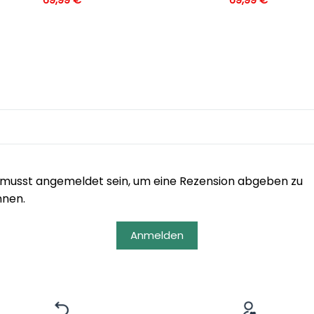
musst angemeldet sein, um eine Rezension abgeben zu
nnen.
Anmelden