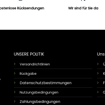
ostenlose Rücksendungen
Wir sind für Sie da
UNSERE POLITIK
Uns
Ü
Versandrichtlinien
K
Rückgabe
,
Datenschutzbestimmungen
G
Nutzungsbedingungen
Zahlungsbedingungen