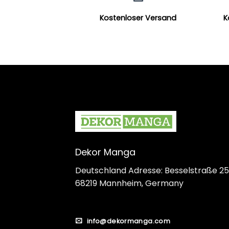
Kostenloser Versand
K
Dekor Manga
Deutschland Adresse: Besselstraße 25
68219 Mannheim, Germany
info@dekormanga.com