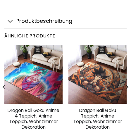
Produktbeschreibung
ÄHNLICHE PRODUKTE
Dragon Ball Goku Anime
Dragon Ball Goku
4 Teppich, Anime
Teppich, Anime
Teppich, Wohnzimmer
Teppich, Wohnzimmer
Dekoration
Dekoration