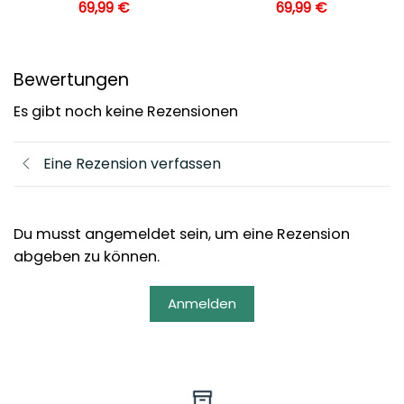
69,99
€
69,99
€
Bewertungen
Es gibt noch keine Rezensionen
Eine Rezension verfassen
Du musst angemeldet sein, um eine Rezension
abgeben zu können.
Anmelden