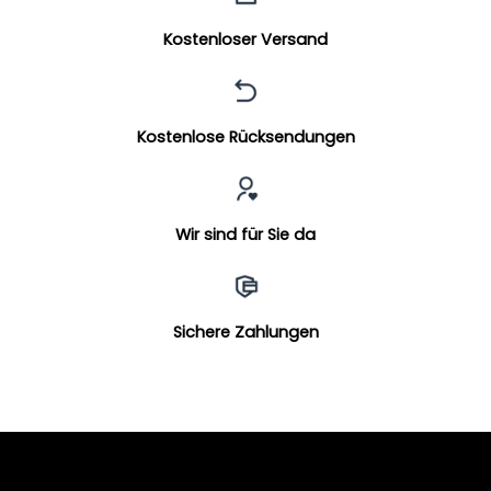
Kostenloser Versand
Kostenlose Rücksendungen
Wir sind für Sie da
Sichere Zahlungen