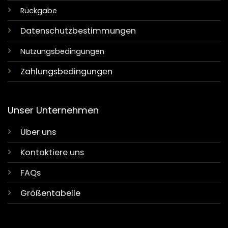
Rückgabe
Datenschutzbestimmungen
Nutzungsbedingungen
Zahlungsbedingungen
Unser Unternehmen
Über uns
Kontaktiere uns
FAQs
Größentabelle