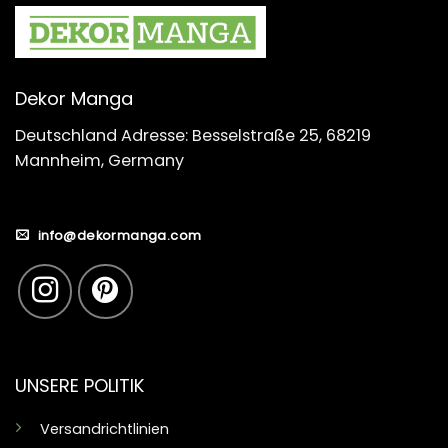
Dekor Manga
Deutschland Adresse: Besselstraße 25, 68219
Mannheim, Germany
info@dekormanga.com
UNSERE POLITIK
Versandrichtlinien