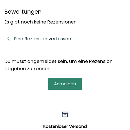
Bewertungen
Es gibt noch keine Rezensionen
Eine Rezension verfassen
Du musst angemeldet sein, um eine Rezension
abgeben zu können.
Anmelden
Kostenloser Versand