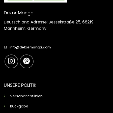
Dekor Manga
Deutschland Adresse: Besselstraße 25, 68219
Mannheim, Germany
info@dekormanga.com
UNSERE POLITIK
Versandrichtlinien
Rückgabe