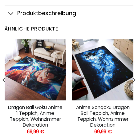
Produktbeschreibung
ÄHNLICHE PRODUKTE
Dragon Ball Goku Anime
Anime Songoku Dragon
1 Teppich, Anime
Ball Teppich, Anime
Teppich, Wohnzimmer
Teppich, Wohnzimmer
Dekoration
Dekoration
69,99
€
69,99
€