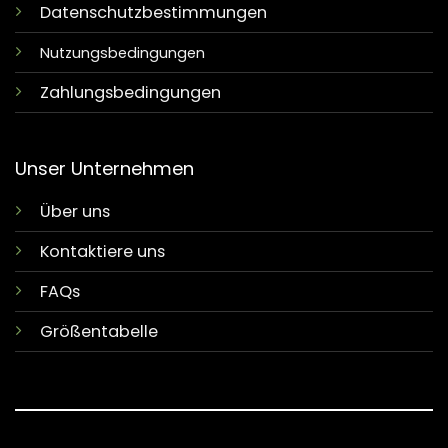
Datenschutzbestimmungen
Nutzungsbedingungen
Zahlungsbedingungen
Unser Unternehmen
Über uns
Kontaktiere uns
FAQs
Größentabelle