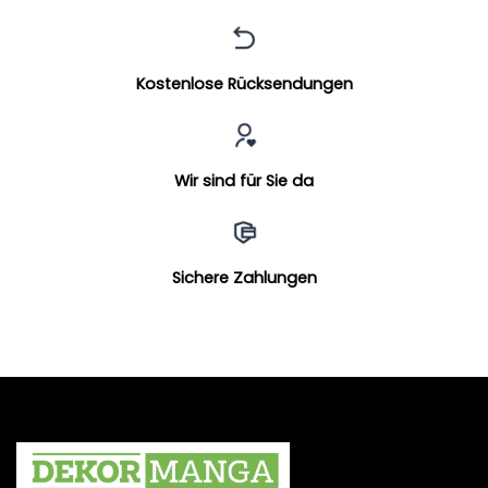
Kostenlose Rücksendungen
Wir sind für Sie da
Sichere Zahlungen