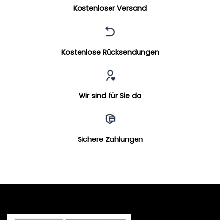
Kostenloser Versand
Kostenlose Rücksendungen
Wir sind für Sie da
Sichere Zahlungen