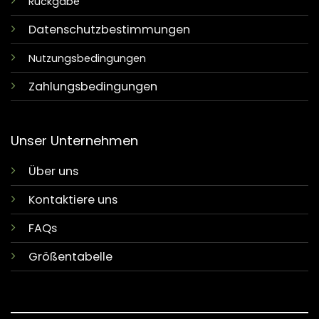
Rückgabe
Datenschutzbestimmungen
Nutzungsbedingungen
Zahlungsbedingungen
Unser Unternehmen
Über uns
Kontaktiere uns
FAQs
Größentabelle