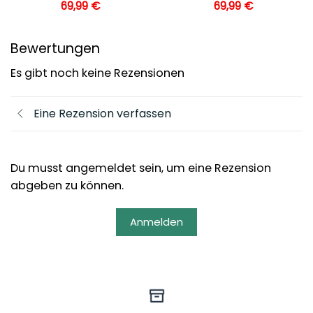
69,99
€
69,99
€
Bewertungen
Es gibt noch keine Rezensionen
Eine Rezension verfassen
Du musst angemeldet sein, um eine Rezension
abgeben zu können.
Anmelden