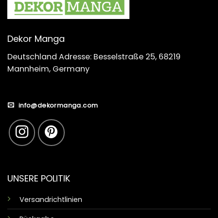
Dekor Manga
Deutschland Adresse: Besselstraße 25, 68219
Mannheim, Germany
info@dekormanga.com
UNSERE POLITIK
Versandrichtlinien