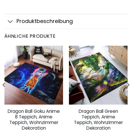
Produktbeschreibung
ÄHNLICHE PRODUKTE
Dragon Ball Goku Anime
Dragon Ball Green
8 Teppich, Anime
Teppich, Anime
Teppich, Wohnzimmer
Teppich, Wohnzimmer
Dekoration
Dekoration