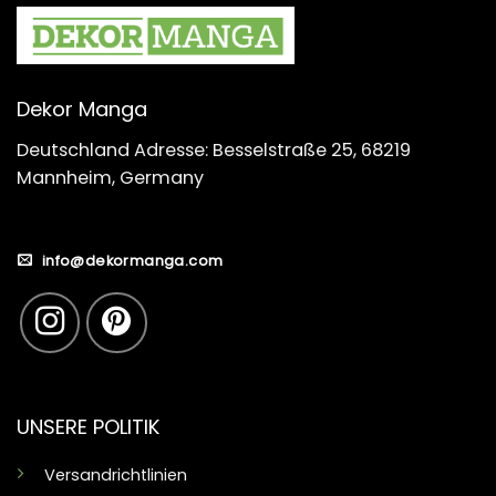
Dekor Manga
Deutschland Adresse: Besselstraße 25, 68219
Mannheim, Germany
info@dekormanga.com
UNSERE POLITIK
Versandrichtlinien