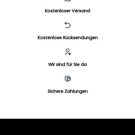
Kostenloser Versand
Kostenlose Rücksendungen
Wir sind für Sie da
Sichere Zahlungen