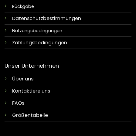
Rückgabe
Datenschutzbestimmungen
Nutzungsbedingungen
Zahlungsbedingungen
Unser Unternehmen
Über uns
Kontaktiere uns
FAQs
Größentabelle