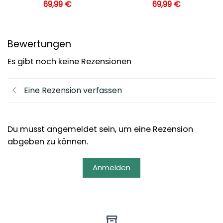
69,99
€
69,99
€
Bewertungen
Es gibt noch keine Rezensionen
Eine Rezension verfassen
Du musst angemeldet sein, um eine Rezension
abgeben zu können.
Anmelden