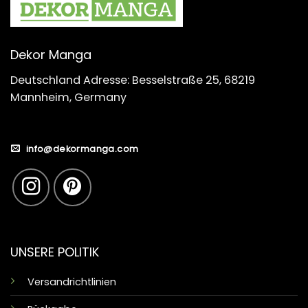
Dekor Manga
Deutschland Adresse: Besselstraße 25, 68219
Mannheim, Germany
info@dekormanga.com
UNSERE POLITIK
Versandrichtlinien