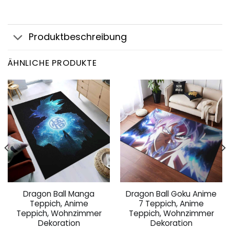
Produktbeschreibung
ÄHNLICHE PRODUKTE
Dragon Ball Manga
Dragon Ball Goku Anime
Teppich, Anime
7 Teppich, Anime
Teppich, Wohnzimmer
Teppich, Wohnzimmer
Dekoration
Dekoration