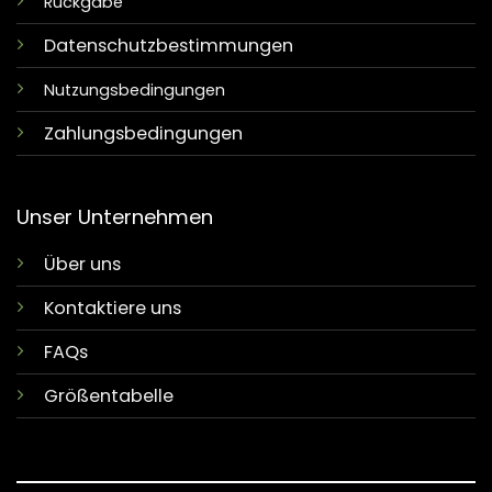
Rückgabe
Datenschutzbestimmungen
Nutzungsbedingungen
Zahlungsbedingungen
Unser Unternehmen
Über uns
Kontaktiere uns
FAQs
Größentabelle