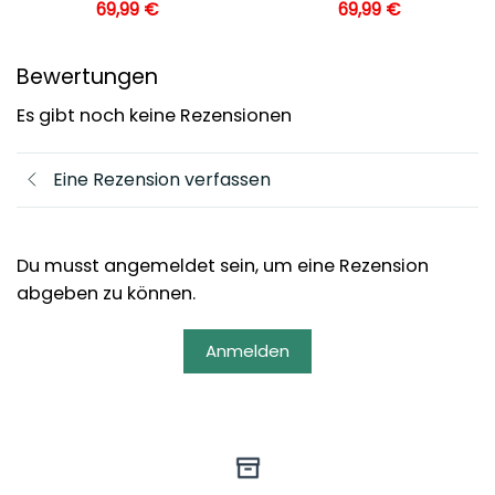
69,99
€
69,99
€
Bewertungen
Es gibt noch keine Rezensionen
Eine Rezension verfassen
Du musst angemeldet sein, um eine Rezension
abgeben zu können.
Anmelden