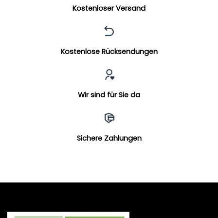
Kostenloser Versand
Kostenlose Rücksendungen
Wir sind für Sie da
Sichere Zahlungen