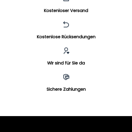
Kostenloser Versand
Kostenlose Rücksendungen
Wir sind für Sie da
Sichere Zahlungen