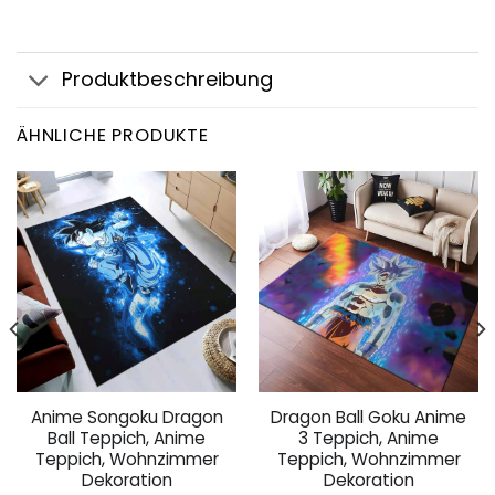
Produktbeschreibung
ÄHNLICHE PRODUKTE
Anime Songoku Dragon
Dragon Ball Goku Anime
Ball Teppich, Anime
3 Teppich, Anime
Teppich, Wohnzimmer
Teppich, Wohnzimmer
Dekoration
Dekoration