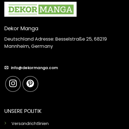
Dekor Manga
Deutschland Adresse: Besselstraße 25, 68219
Mannheim, Germany
info@dekormanga.com
UNSERE POLITIK
Versandrichtlinien