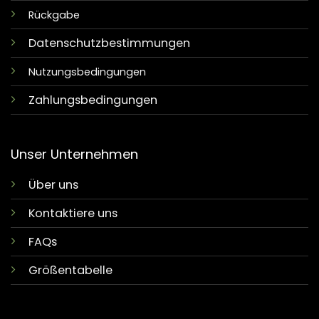
Rückgabe
Datenschutzbestimmungen
Nutzungsbedingungen
Zahlungsbedingungen
Unser Unternehmen
Über uns
Kontaktiere uns
FAQs
Größentabelle