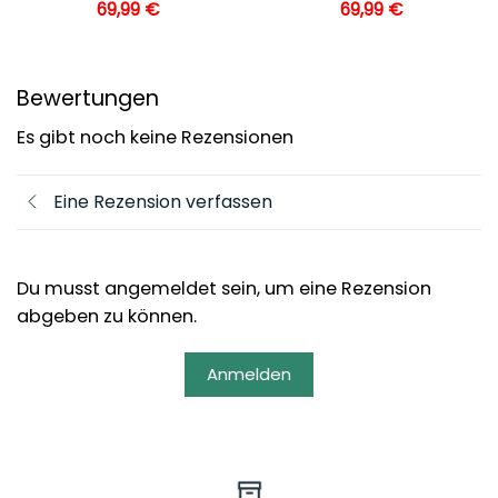
69,99
€
69,99
€
Bewertungen
Es gibt noch keine Rezensionen
Eine Rezension verfassen
Du musst angemeldet sein, um eine Rezension
abgeben zu können.
Anmelden